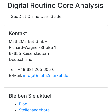
Digital Routine Core Analysis
GeoDict Online User Guide
Kontakt
Math2Market GmbH
Richard-Wagner-Straße 1
67655 Kaiserslautern
Deutschland
Tel.: +49 631 205 605 0
E-Mail:
info(at)math2market.de
Bleiben Sie aktuell
Blog
Stellenangebote