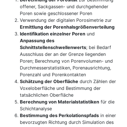
offener, Sackgassen- und durchgehender
Poren sowie geschlossener Poren
Verwendung der digitalen Porosimetrie zur
Ermittlung der Porenhalsgrößenverteilung
Identifikation einzelner Poren
und
Anpassung des
Schnittstellenschwellenwerts
; bei Bedarf
Ausschluss der an der Grenze liegenden
Poren; Berechnung von Porenvolumen- und
Durchmesserstatistiken, Porenausrichtung,
Porenzahl und Porenkontakten
Schätzung der Oberfläche
durch Zählen der
Voxeloberfläche und Bestimmung der
tatsächlichen Oberfläche
Berechnung von Materialstatistiken
für die
Schichtanalyse
Bestimmung des Perkolationspfads
in einer
bevorzugten Richtung durch Simulation des