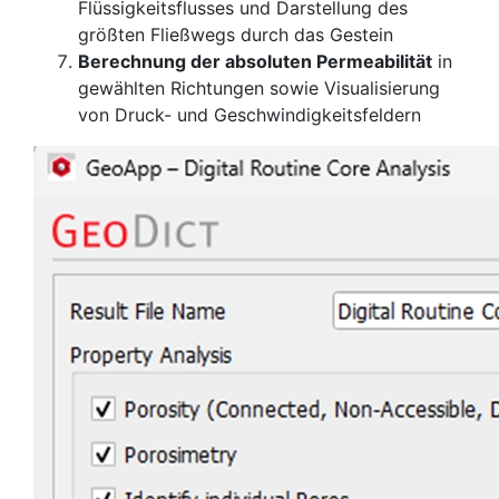
Flüssigkeitsflusses und Darstellung des
größten Fließwegs durch das Gestein
Berechnung der absoluten Permeabilität
in
gewählten Richtungen sowie Visualisierung
von Druck- und Geschwindigkeitsfeldern