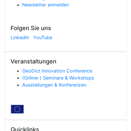
Newsletter anmelden
Folgen Sie uns
LinkedIn
YouTube
Veranstaltungen
Geo
Dict
Innovation Conference
(Online-) Seminare & Workshops
Ausstellungen & Konferenzen
Quicklinks