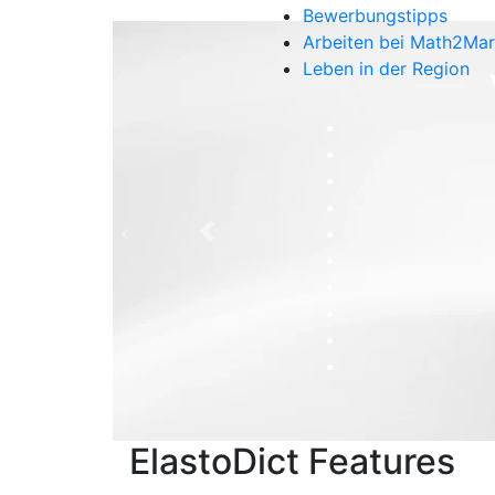
Bewerbungstipps
Arbeiten bei Math2Mar
Leben in der Region
Previous
ElastoDict Features